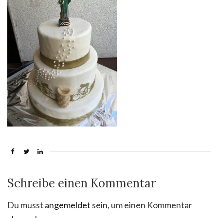
Schreibe einen Kommentar
Du musst
angemeldet
sein, um einen Kommentar