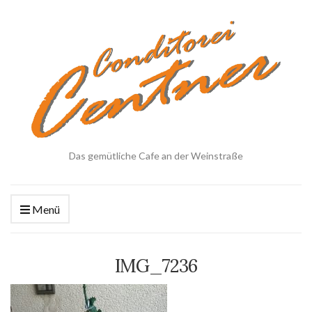
Das gemütliche Cafe an der Weinstraße
Menü
IMG_7236