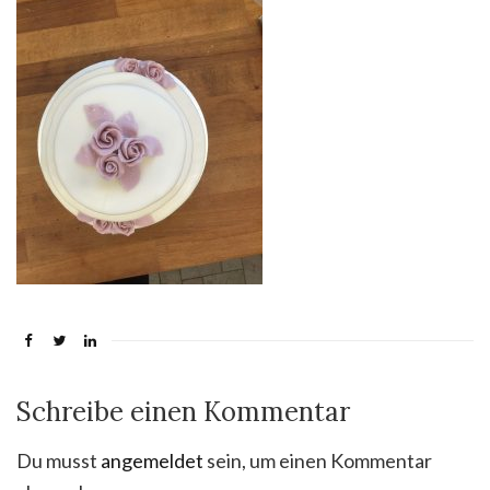
Schreibe einen Kommentar
Du musst
angemeldet
sein, um einen Kommentar