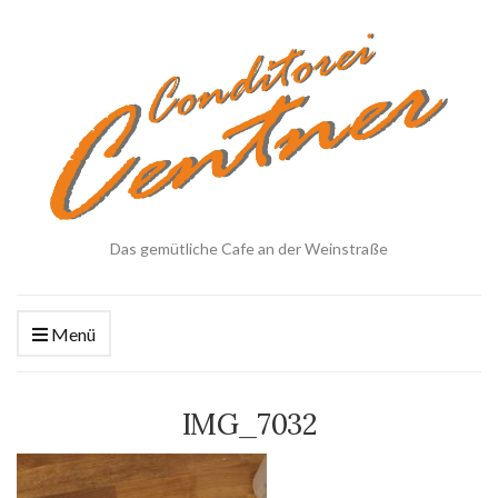
Das gemütliche Cafe an der Weinstraße
Menü
IMG_7032