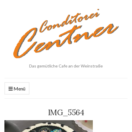
Das gemütliche Cafe an der Weinstraße
Menü
IMG_5564