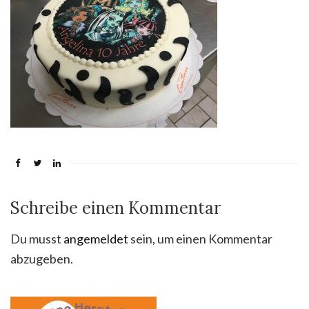
Schreibe einen Kommentar
Du musst
angemeldet
sein, um einen Kommentar
abzugeben.