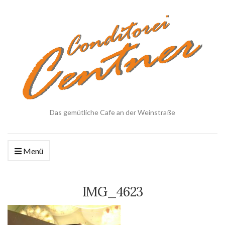
Das gemütliche Cafe an der Weinstraße
Menü
IMG_4623