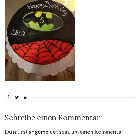
Schreibe einen Kommentar
Du musst
angemeldet
sein, um einen Kommentar