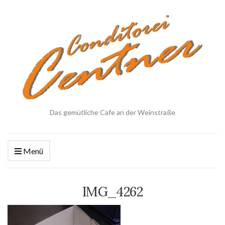
Das gemütliche Cafe an der Weinstraße
Menü
IMG_4262