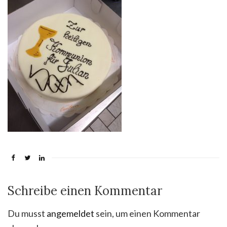
Schreibe einen Kommentar
Du musst
angemeldet
sein, um einen Kommentar