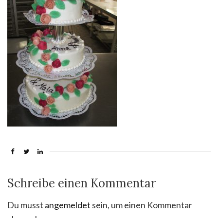
Schreibe einen Kommentar
Du musst
angemeldet
sein, um einen Kommentar