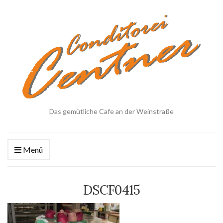
Das gemütliche Cafe an der Weinstraße
Menü
DSCF0415