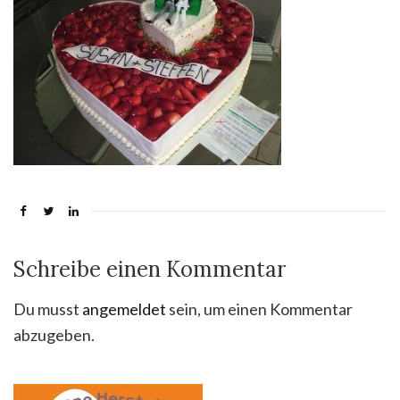
Schreibe einen Kommentar
Du musst
angemeldet
sein, um einen Kommentar
abzugeben.