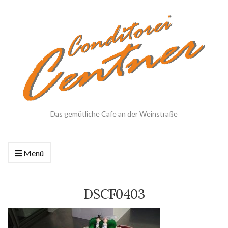
Das gemütliche Cafe an der Weinstraße
Menü
DSCF0403