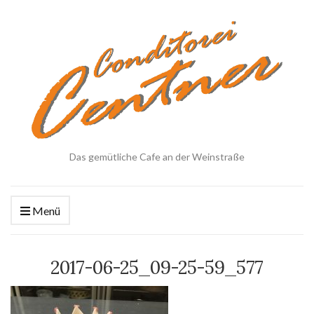
Das gemütliche Cafe an der Weinstraße
Menü
2017-06-25_09-25-59_577