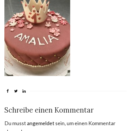
Schreibe einen Kommentar
Du musst
angemeldet
sein, um einen Kommentar