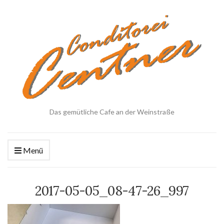
Das gemütliche Cafe an der Weinstraße
Menü
2017-05-05_08-47-26_997