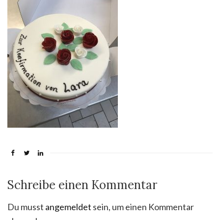
Schreibe einen Kommentar
Du musst
angemeldet
sein, um einen Kommentar