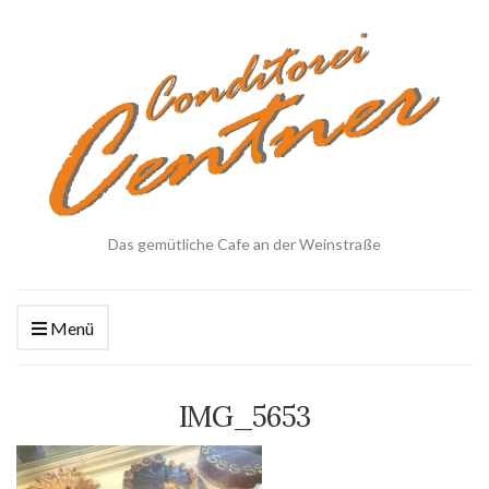
Das gemütliche Cafe an der Weinstraße
Menü
IMG_5653