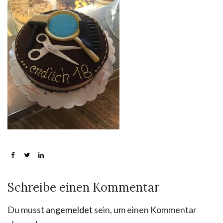
Schreibe einen Kommentar
Du musst
angemeldet
sein, um einen Kommentar