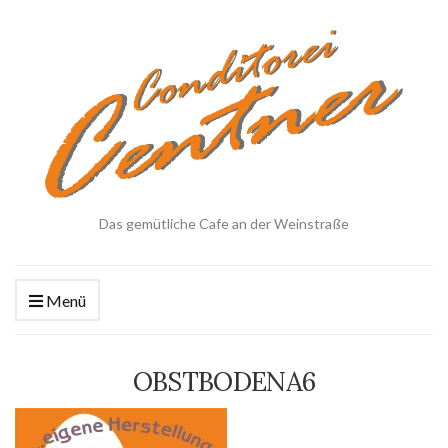
Das gemütliche Cafe an der Weinstraße
Menü
OBSTBODENA6